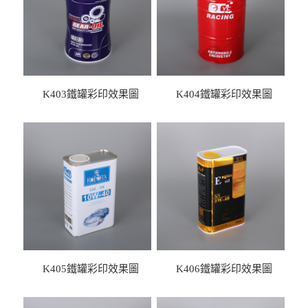
K403鐵罐彩印效果圖
K404鐵罐彩印效果圖
K405鐵罐彩印效果圖
K406鐵罐彩印效果圖