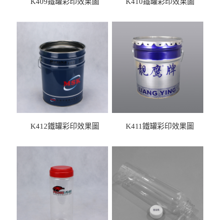
K409鐵罐彩印效果圖
K410鐵罐彩印效果圖
K412鐵罐彩印效果圖
K411鐵罐彩印效果圖